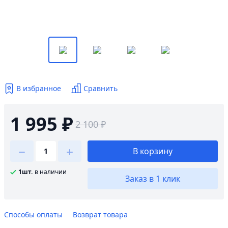
В избранное
Сравнить
1 995 ₽
2 100 ₽
В корзину
1шт.
в наличии
Заказ в 1 клик
Способы оплаты
Возврат товара