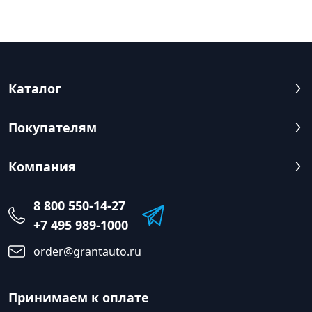
Каталог
Покупателям
Компания
8 800 550-14-27
+7 495 989-1000
order@grantauto.ru
Принимаем к оплате