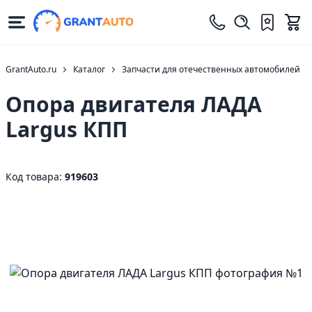
GrantAuto.ru
Каталог
Запчасти для отечественных автомобилей
Опора двигателя ЛАДА
Largus КПП
Код товара:
919603