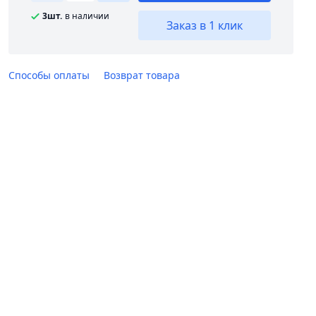
3шт.
в наличии
Заказ в 1 клик
Способы оплаты
Возврат товара