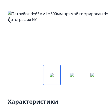
Характеристики