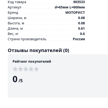
Код товара
903533
Артикул
d=65мм L=600мм
Бренд
МОТОРИСТ
Ширина, м
0.08
Высота, м
0.08
Длина, м
0.61
Вес, кг
0.6
Страна производитель
Россия
Отзывы покупателей
(0)
Рейтинг покупателей
0
/
5