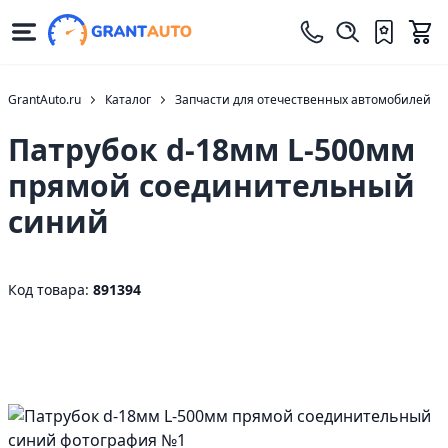
GrantAuto.ru
Каталог
Запчасти для отечественных автомобилей
Патрубок d-18мм L-500мм
прямой соединительный
синий
Код товара:
891394