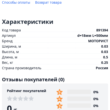
Способы оплаты
Возврат товара
Характеристики
Код товара
891394
Артикул
d=18мм L=500мм
Бренд
МОТОРИСТ
Ширина, м
0.03
Высота, м
0.03
Длина, м
0.5
Вес, кг
0.25
Страна производитель
Россия
Отзывы покупателей
(0)
Рейтинг покупателей
0%
0%
0
0%