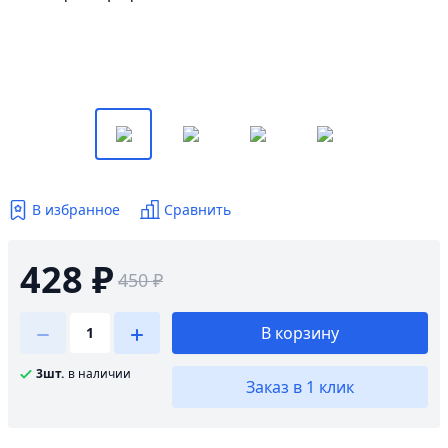
В избранное
Сравнить
428 ₽
450 ₽
В корзину
3шт.
в наличии
Заказ в 1 клик