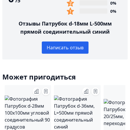
/
5
0%
0%
Отзывы Патрубок d-18мм L-500мм
прямой соединительный синий
Написать отзыв
Может пригодиться