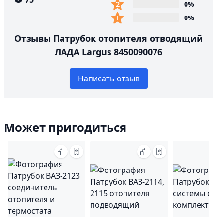
0%
0%
Отзывы Патрубок отопителя отводящий
ЛАДА Largus 8450090076
Написать отзыв
Может пригодиться