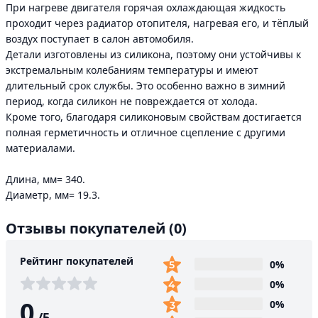
При нагреве двигателя горячая охлаждающая жидкость
проходит через радиатор отопителя, нагревая его, и тёплый
воздух поступает в салон автомобиля.
Детали изготовлены из силикона, поэтому они устойчивы к
экстремальным колебаниям температуры и имеют
длительный срок службы. Это особенно важно в зимний
период, когда силикон не повреждается от холода.
Кроме того, благодаря силиконовым свойствам достигается
полная герметичность и отличное сцепление с другими
материалами.
Длина, мм= 340.
Диаметр, мм= 19.3.
Отзывы покупателей
(0)
Рейтинг покупателей
0%
0%
0
0%
/
5