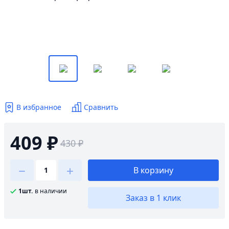
В избранное
Сравнить
409 ₽
430 ₽
В корзину
1шт.
в наличии
Заказ в 1 клик