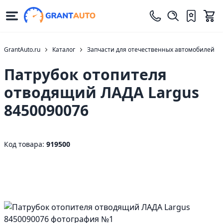
GrantAuto.ru
Каталог
Запчасти для отечественных автомобилей
Патрубок отопителя
отводящий ЛАДА Largus
8450090076
Код товара:
919500