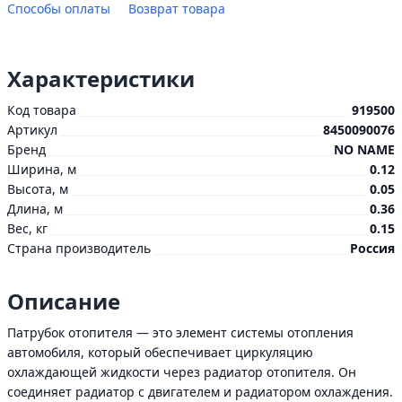
Способы оплаты
Возврат товара
Характеристики
Код товара
919500
Артикул
8450090076
Бренд
NO NAME
Ширина, м
0.12
Высота, м
0.05
Длина, м
0.36
Вес, кг
0.15
Страна производитель
Россия
Описание
Патрубок отопителя — это элемент системы отопления
автомобиля, который обеспечивает циркуляцию
охлаждающей жидкости через радиатор отопителя. Он
соединяет радиатор с двигателем и радиатором охлаждения.