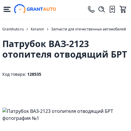
GrantAuto.ru
Каталог
Запчасти для отечественных автомобилей
Патрубок ВАЗ-2123
отопителя отводящий БРТ
Код товара:
128535