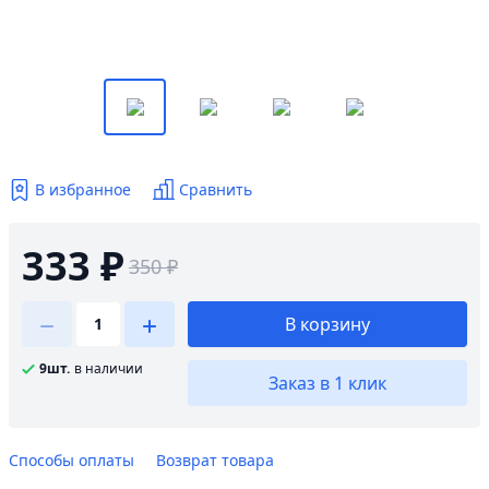
В избранное
Сравнить
333 ₽
350 ₽
В корзину
9шт.
в наличии
Заказ в 1 клик
Способы оплаты
Возврат товара