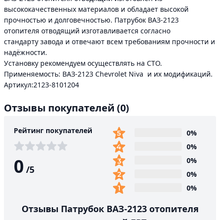
высококачественных материалов и обладает высокой
прочностью и долговечностью. Патрубок ВАЗ-2123
отопителя отводящий изготавливается согласно
стандарту завода и отвечают всем требованиям прочности и
надёжности.
Установку рекомендуем осуществлять на СТО.
Применяемость: ВАЗ-2123 Chevrolet Niva и их модификаций.
Артикул:2123-8101204
Отзывы покупателей
(0)
Рейтинг покупателей
0%
0%
0
0%
/
5
0%
0%
Отзывы Патрубок ВАЗ-2123 отопителя