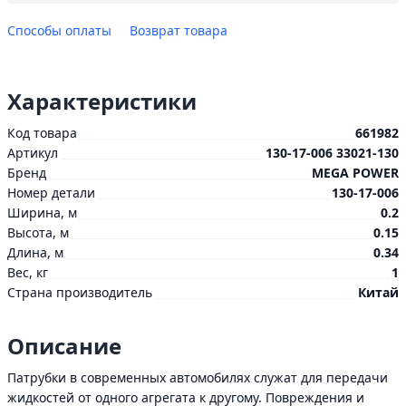
Способы оплаты
Возврат товара
Характеристики
Код товара
661982
Артикул
130-17-006 33021-130
Бренд
MEGA POWER
Номер детали
130-17-006
Ширина, м
0.2
Высота, м
0.15
Длина, м
0.34
Вес, кг
1
Страна производитель
Китай
Описание
Патрубки в современных автомобилях служат для передачи
жидкостей от одного агрегата к другому. Повреждения и