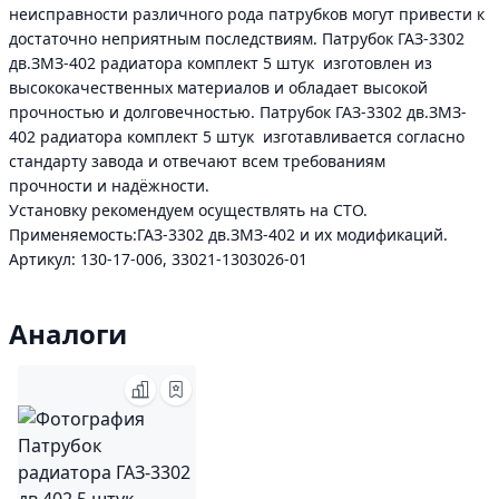
неисправности различного рода патрубков могут привести к
достаточно неприятным последствиям. Патрубок ГАЗ-3302
дв.ЗМЗ-402 радиатора комплект 5 штук изготовлен из
высококачественных материалов и обладает высокой
прочностью и долговечностью. Патрубок ГАЗ-3302 дв.ЗМЗ-
402 радиатора комплект 5 штук изготавливается согласно
стандарту завода и отвечают всем требованиям
прочности и надёжности.
Установку рекомендуем осуществлять на СТО.
Применяемость:ГАЗ-3302 дв.ЗМЗ-402 и их модификаций.
Артикул: 130-17-006, 33021-1303026-01
Аналоги