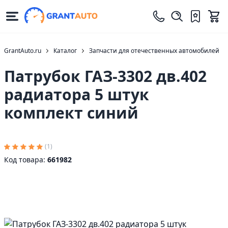
GrantAuto.ru
Каталог
Запчасти для отечественных автомобилей
Патрубок ГАЗ-3302 дв.402
радиатора 5 штук
комплект синий
(1)
Код товара:
661982