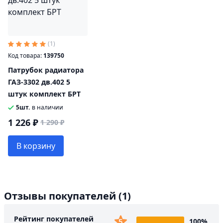
(1)
Код товара:
139750
Патрубок радиатора
ГАЗ-3302 дв.402 5
штук комплект БРТ
5шт.
в наличии
1 226 ₽
1 290 ₽
В корзину
Отзывы покупателей
(1)
Рейтинг покупателей
100%