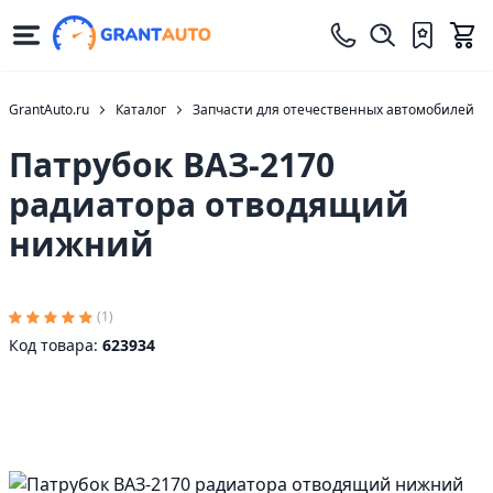
GrantAuto.ru
Каталог
Запчасти для отечественных автомобилей
Патрубок ВАЗ-2170
радиатора отводящий
нижний
(1)
Код товара:
623934