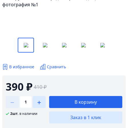
В избранное
Сравнить
390 ₽
410 ₽
В корзину
2шт.
в наличии
Заказ в 1 клик