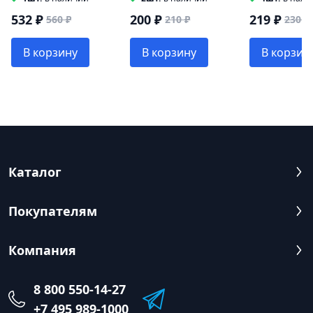
532 ₽
200 ₽
219 ₽
560 ₽
210 ₽
230 ₽
В корзину
В корзину
В корзин
Каталог
Покупателям
Компания
8 800 550-14-27
+7 495 989-1000