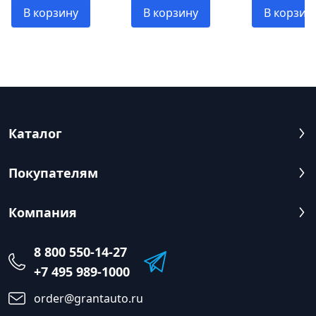
MEGA POWER
В корзину
В корзину
В корзин
002
Каталог
Покупателям
Компания
8 800 550-14-27
+7 495 989-1000
order@grantauto.ru