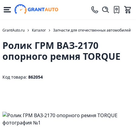
GrantAuto.ru
Каталог
Запчасти для отечественных автомобилей
Ролик ГРМ ВАЗ-2170
опорного ремня TORQUE
Код товара:
862054