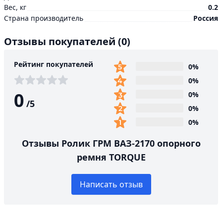
Вес, кг
0.2
Страна производитель
Россия
Отзывы покупателей
(0)
Рейтинг покупателей
0%
0%
0
0%
/
5
0%
0%
Отзывы Ролик ГРМ ВАЗ-2170 опорного
ремня TORQUE
Написать отзыв