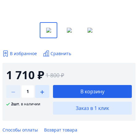
В избранное
Сравнить
1 710 ₽
1 800 ₽
В корзину
2шт.
в наличии
Заказ в 1 клик
Способы оплаты
Возврат товара