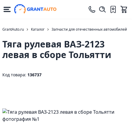
GrantAuto.ru
Каталог
Запчасти для отечественных автомобилей
Тяга рулевая ВАЗ-2123
левая в сборе Тольятти
Код товара:
136737