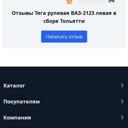
0%
Отзывы Тяга рулевая ВАЗ-2123 левая в
сборе Тольятти
Написать отзыв
Каталог
Покупателям
Компания