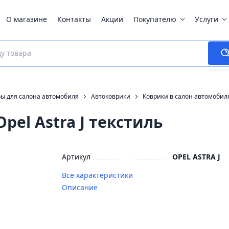
О магазине
Контакты
Акции
Покупателю
Услуги
ры для салона автомобиля
Автоковрики
Коврики в салон автомобил
pel Astra J текстиль
Артикул
OPEL ASTRA J
Все характеристики
Описание