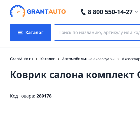
8 800 550-14-27
Каталог
GrantAuto.ru
Каталог
Автомобильные аксессуары
Аксессуа
Коврик салона комплект O
Код товара:
289178