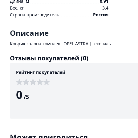
Длина, м
0.91
Вес, кг
3.4
Страна производитель
Россия
Описание
Коврик салона комплект OPEL ASTRA J текстиль.
Отзывы покупателей
(0)
Рейтинг покупателей
0
/
5
Может пригодиться