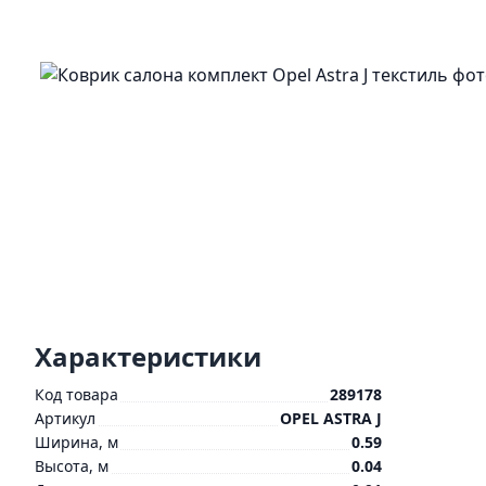
Характеристики
Код товара
289178
Артикул
OPEL ASTRA J
Ширина, м
0.59
Высота, м
0.04