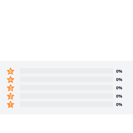
0%
0%
0%
0%
0%