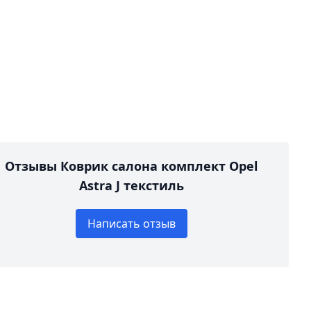
Отзывы Коврик салона комплект Opel
Astra J текстиль
Написать отзыв