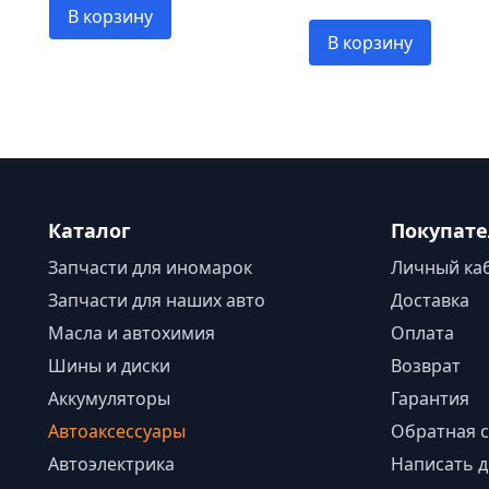
В корзину
В корзину
Каталог
Покупат
Запчасти для иномарок
Личный ка
Запчасти для наших авто
Доставка
Масла и автохимия
Оплата
Шины и диски
Возврат
Аккумуляторы
Гарантия
Автоаксессуары
Обратная с
Автоэлектрика
Написать д