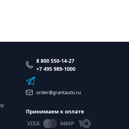
8 800 550-14-27
+7 495 989-1000
order@grantauto.ru
ну
Принимаем к оплате