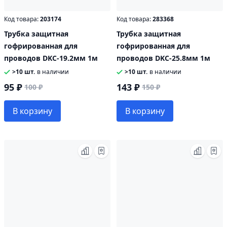
Код товара:
203174
Код товара:
283368
Трубка защитная
Трубка защитная
гофрированная для
гофрированная для
проводов DKC-19.2мм 1м
проводов DKC-25.8мм 1м
>10 шт.
в наличии
>10 шт.
в наличии
95 ₽
143 ₽
100 ₽
150 ₽
В корзину
В корзину