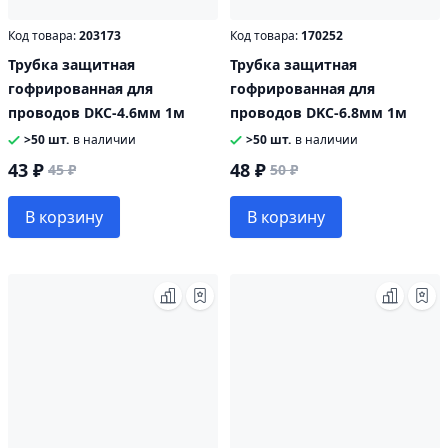
Код товара:
203173
Код товара:
170252
Трубка защитная
Трубка защитная
гофрированная для
гофрированная для
проводов DKC-4.6мм 1м
проводов DKC-6.8мм 1м
>50 шт.
в наличии
>50 шт.
в наличии
43 ₽
48 ₽
45 ₽
50 ₽
В корзину
В корзину