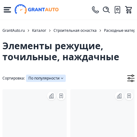
GrantAuto.ru
Каталог
Строительная оснастка
Расходные матер
Элементы режущие,
точильные, наждачные
Сортировка:
По популярности