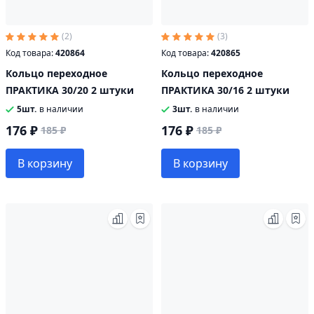
(2)
(3)
Код товара:
420864
Код товара:
420865
Кольцо переходное
Кольцо переходное
ПРАКТИКА 30/20 2 штуки
ПРАКТИКА 30/16 2 штуки
5шт.
в наличии
3шт.
в наличии
176 ₽
176 ₽
185 ₽
185 ₽
В корзину
В корзину