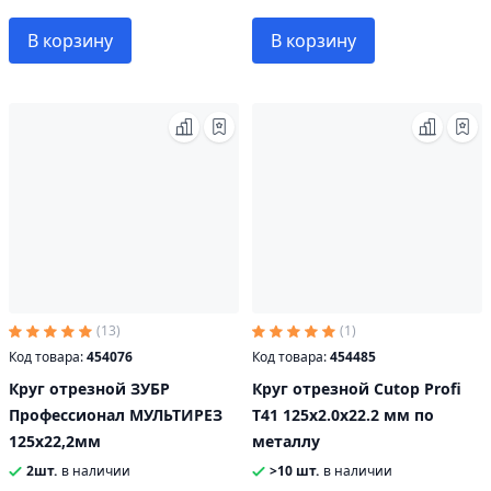
В корзину
В корзину
(13)
(1)
Код товара:
454076
Код товара:
454485
Круг отрезной ЗУБР
Круг отрезной Cutop Profi
Профессионал МУЛЬТИРЕЗ
Т41 125х2.0х22.2 мм по
125х22,2мм
металлу
2шт.
в наличии
>10 шт.
в наличии