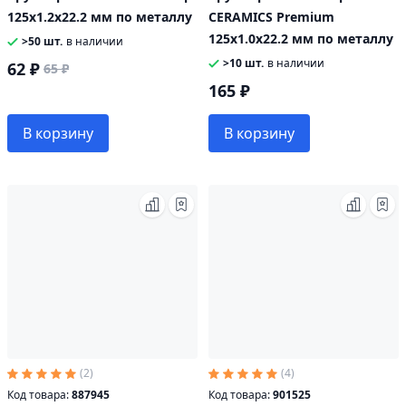
125x1.2х22.2 мм по металлу
CERAMICS Premium
125х1.0х22.2 мм по металлу
>50 шт.
в наличии
>10 шт.
в наличии
62 ₽
65 ₽
165 ₽
В корзину
В корзину
(2)
(4)
Код товара:
887945
Код товара:
901525