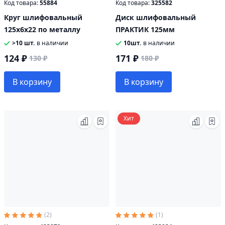
Код товара:
55884
Код товара:
325582
Круг шлифовальный
Диск шлифовальный
125х6х22 по металлу
ПРАКТИК 125мм
>10 шт.
в наличии
10шт.
в наличии
124 ₽
171 ₽
130 ₽
180 ₽
В корзину
В корзину
Хит
(2)
(1)