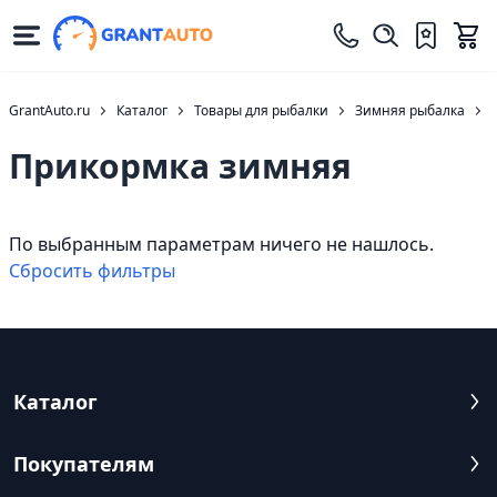
GrantAuto.ru
Каталог
Товары для рыбалки
Зимняя рыбалка
Прикормка зимняя
По выбранным параметрам ничего не нашлось.
Cбросить фильтры
Каталог
Покупателям