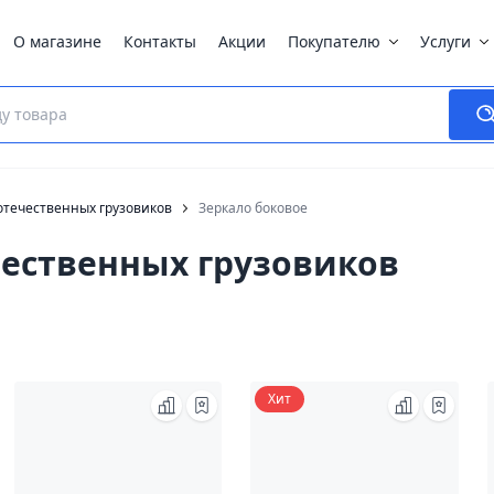
О магазине
Контакты
Акции
Покупателю
Услуги
отечественных грузовиков
Зеркало боковое
чественных грузовиков
Хит