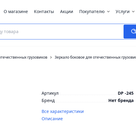
О магазине
Контакты
Акции
Покупателю
Услуги
отечественных грузовиков
Зеркало боковое для отечественных грузови
Артикул
DP -245
Бренд
Нет бренда
Все характеристики
Описание