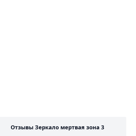
Отзывы Зеркало мертвая зона 3