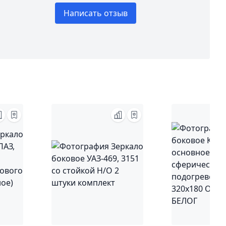
Написать отзыв