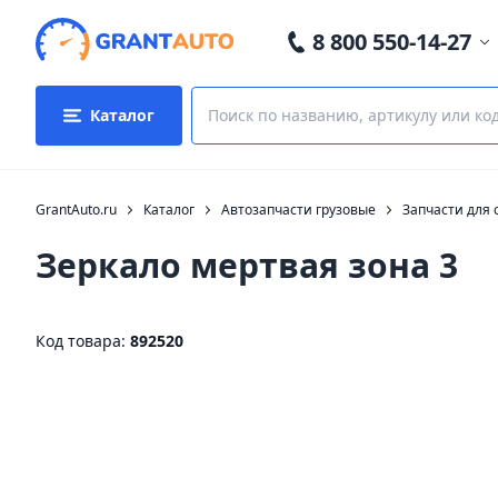
8 800 550-14-27
Каталог
GrantAuto.ru
Каталог
Автозапчасти грузовые
Запчасти для 
Зеркало мертвая зона 3
Код товара:
892520