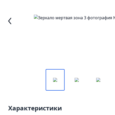
Характеристики