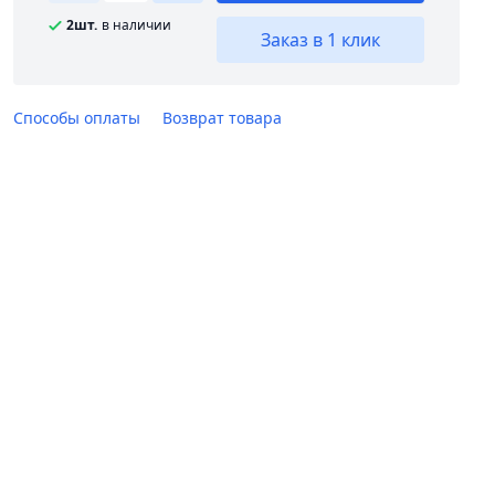
2шт.
в наличии
Заказ в 1 клик
Способы оплаты
Возврат товара