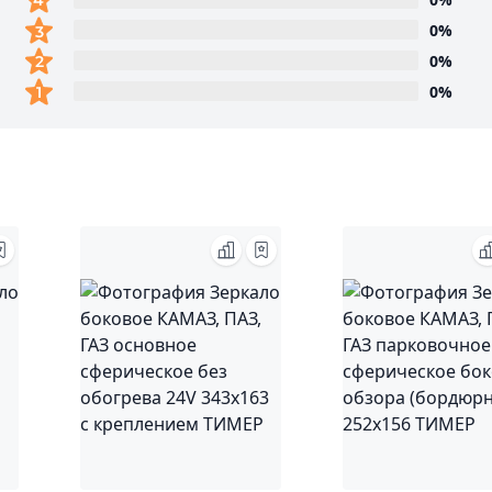
0%
0%
0%