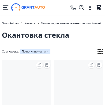
GrantAuto.ru
Каталог
Запчасти для отечественных автомобилей
Окантовка стекла
Сортировка:
По популярности