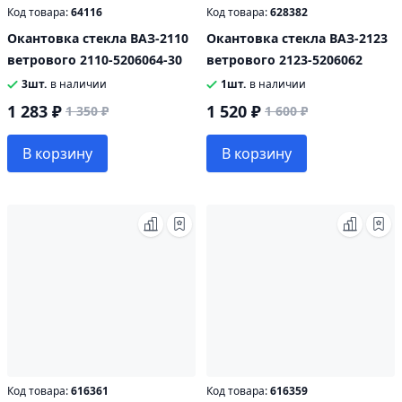
Код товара:
64116
Код товара:
628382
Окантовка стекла ВАЗ-2110
Окантовка стекла ВАЗ-2123
ветрового 2110-5206064-30
ветрового 2123-5206062
3шт.
в наличии
1шт.
в наличии
1 283 ₽
1 520 ₽
1 350 ₽
1 600 ₽
В корзину
В корзину
Код товара:
616361
Код товара:
616359