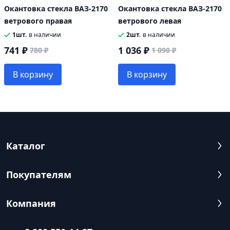
Окантовка стекла ВАЗ-2170
Окантовка стекла ВАЗ-2170
ветрового правая
ветрового левая
1шт.
в наличии
2шт.
в наличии
741 ₽
1 036 ₽
780 ₽
1 090 ₽
В корзину
В корзину
Каталог
Покупателям
Компания