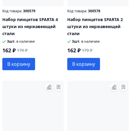
Код товара:
300579
Код товара:
300578
Набор пинцетов SPARTA 4
Набор пинцетов SPARTA 2
штуки из нержавеющей
штуки из нержавеющей
стали
стали
3шт.
в наличии
3шт.
в наличии
162 ₽
162 ₽
170 ₽
170 ₽
В корзину
В корзину