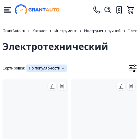
GrantAuto.ru
Каталог
Инструмент
Инструмент ручной
Элект
Электротехнический
Сортировка:
По популярности