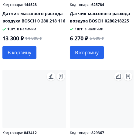
Код товара:
144528
Код товара:
625784
Датчик массового расхода
Датчик массового расхода
воздуха BOSCH 0 280 218 116
воздуха BOSCH 0280218225
1шт.
в наличии
1шт.
в наличии
13 300 ₽
6 270 ₽
14 000 ₽
6 600 ₽
В корзину
В корзину
Код товара:
843412
Код товара:
829367