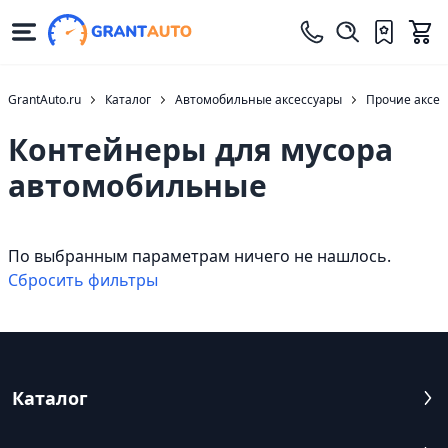
GrantAuto.ru
Каталог
Автомобильные аксессуары
Прочие аксес
Контейнеры для мусора
автомобильные
По выбранным параметрам ничего не нашлось.
Cбросить фильтры
Каталог