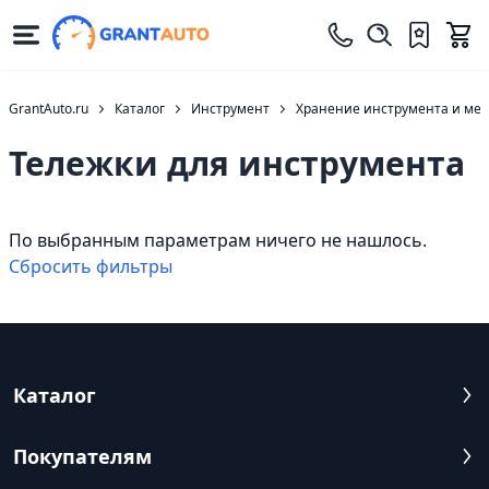
GrantAuto.ru
Каталог
Инструмент
Хранение инструмента и ме
Тележки для инструмента
По выбранным параметрам ничего не нашлось.
Cбросить фильтры
Каталог
Покупателям