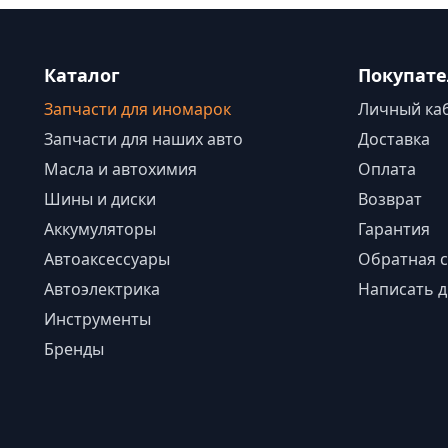
Каталог
Покупат
Запчасти для иномарок
Личный ка
Запчасти для наших авто
Доставка
Масла и автохимия
Оплата
Шины и диски
Возврат
Аккумуляторы
Гарантия
Автоаксессуары
Обратная с
Автоэлектрика
Написать д
Инструменты
Бренды