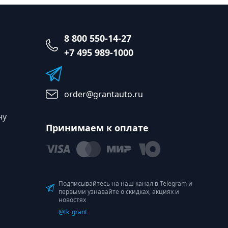
8 800 550-14-27
+7 495 989-1000
order@grantauto.ru
ну
Принимаем к оплате
Подписывайтесь на наш канал в Telegram и
первыми узнавайте о скидках, акциях и
новостях
@tk_grant