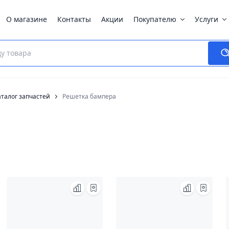
О магазине
Контакты
Акции
Покупателю
Услуги
талог запчастей
Решетка бампера