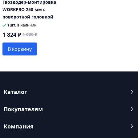
Гвоздодер-монтировка
WORKPRO 250 мм с
поворотной головкой
1шт.
в наличии
1 824 ₽
1 920 ₽
В корзину
Каталог
Покупателям
Компания