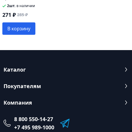
2шт.
в наличии
271 ₽
285 ₽
В корзину
Каталог
Покупателям
Компания
8 800 550-14-27
+7 495 989-1000