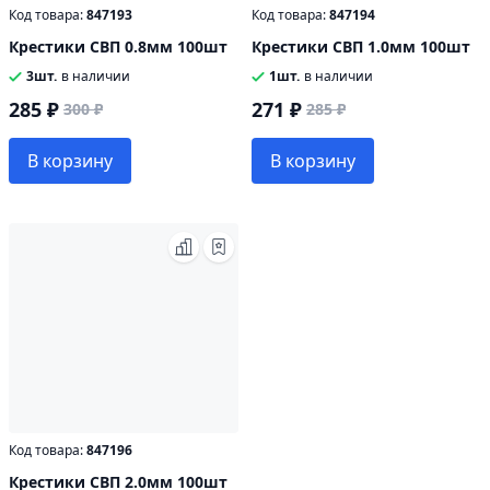
Код товара:
847193
Код товара:
847194
Крестики СВП 0.8мм 100шт
Крестики СВП 1.0мм 100шт
3шт.
в наличии
1шт.
в наличии
285 ₽
271 ₽
300 ₽
285 ₽
В корзину
В корзину
Код товара:
847196
Крестики СВП 2.0мм 100шт