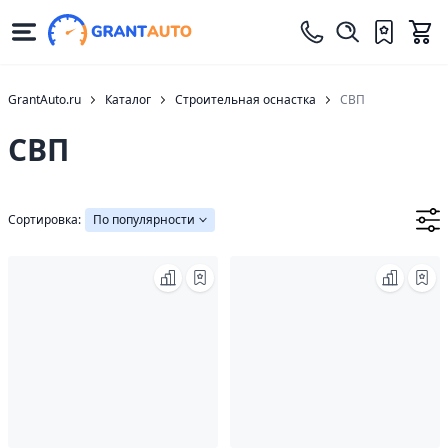
GrantAuto.ru
Каталог
Строительная оснастка
СВП
СВП
Сортировка:
По популярности