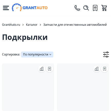
GrantAuto.ru
Каталог
Запчасти для отечественных автомобилей
Подкрылки
Сортировка:
По популярности