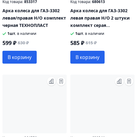
Код товара:
853317
Код товара:
680613
Арка колеса для ГАЗ-3302
Арка колеса для ГАЗ-3302
левая/правая Н/О комплект
левая правая Н/О 2 штуки
черная ТЕХНОПЛАСТ
комплект серая
ТЕХНОПЛАСТ
1шт.
в наличии
1шт.
в наличии
599 ₽
585 ₽
630 ₽
615 ₽
В корзину
В корзину