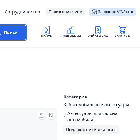
Сотрудничество
Перезвоните мне
Запрос по VIN/авто
Поиск
Войти
Сравнение
Избранное
Корзина
Категории
Автомобильные аксессуары
Аксессуары для салона
автомобиля
Подлокотники для авто