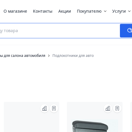
О магазине
Контакты
Акции
Покупателю
Услуги
ры для салона автомобиля
Подлокотники для авто