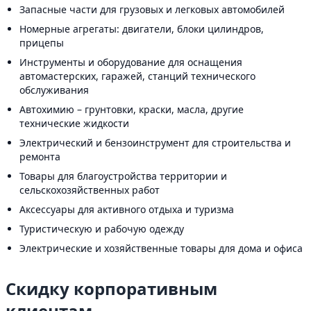
Запасные части для грузовых и легковых автомобилей
Номерные агрегаты: двигатели, блоки цилиндров,
прицепы
Инструменты и оборудование для оснащения
автомастерских, гаражей, станций технического
обслуживания
Автохимию – грунтовки, краски, масла, другие
технические жидкости
Электрический и бензоинструмент для строительства и
ремонта
Товары для благоустройства территории и
сельскохозяйственных работ
Аксессуары для активного отдыха и туризма
Туристическую и рабочую одежду
Электрические и хозяйственные товары для дома и офиса
Скидку корпоративным
клиентам