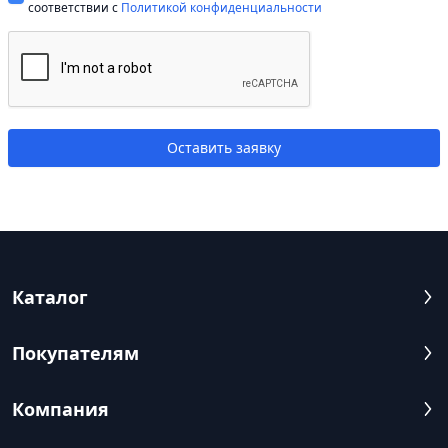
соответствии c
Политикой конфиденциальности
Оставить заявку
Каталог
Покупателям
Компания