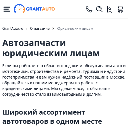
GrantAuto.ru
О магазине
Юридическим лицам
Автозапчасти
юридическим лицам
Если вы работаете в области продажи и обслуживания авто и
мототехники, строительства и ремонта, туризма и индустрии
гостеприимства и вам нужен надёжный поставщик в Москве,
обращайтесь к нашим менеджерам по работе с
юридическими лицами. Мы сделаем всё, чтобы наше
сотрудничество стало взаимовыгодным и долгим.
Широкий ассортимент
автотоваров в одном месте