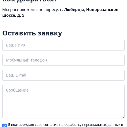
Мы расположены по адресу:
г. Люберцы, Новорязанское
шоссе, д. 5
Оставить заявку
Я подтверждаю свое согласие на обработку персональных данных в