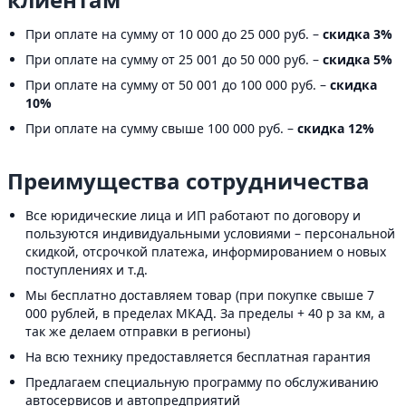
При оплате на сумму от 10 000 до 25 000 руб. –
скидка 3%
При оплате на сумму от 25 001 до 50 000 руб. –
скидка 5%
При оплате на сумму от 50 001 до 100 000 руб. –
скидка
10%
При оплате на сумму свыше 100 000 руб. –
скидка 12%
Преимущества сотрудничества
Все юридические лица и ИП работают по договору и
пользуются индивидуальными условиями – персональной
скидкой, отсрочкой платежа, информированием о новых
поступлениях и т.д.
Мы бесплатно доставляем товар (при покупке свыше 7
000 рублей, в пределах МКАД. За пределы + 40 р за км, а
так же делаем отправки в регионы)
На всю технику предоставляется бесплатная гарантия
Предлагаем специальную программу по обслуживанию
автосервисов и автопредприятий