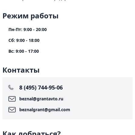
Режим работы
Пн-Пт: 9:00 - 20:00
Сб: 9:00 - 18:00
Вс: 9:00 - 17:00
Контакты
8 (495) 744-95-06
beznal@grantavto.ru
beznalgrant@gmail.com
Как добраться?