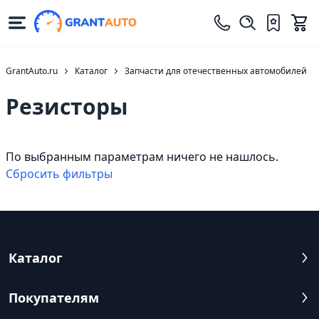
GrantAuto.ru
Каталог
Запчасти для отечественных автомобилей
Резисторы
По выбранным параметрам ничего не нашлось.
Cбросить фильтры
Каталог
Покупателям