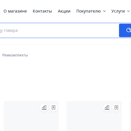
О магазине
Контакты
Акции
Покупателю
Услуги
Ремкомплекты