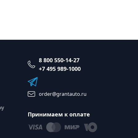
8 800 550-14-27
+7 495 989-1000
order@grantauto.ru
ну
Принимаем к оплате