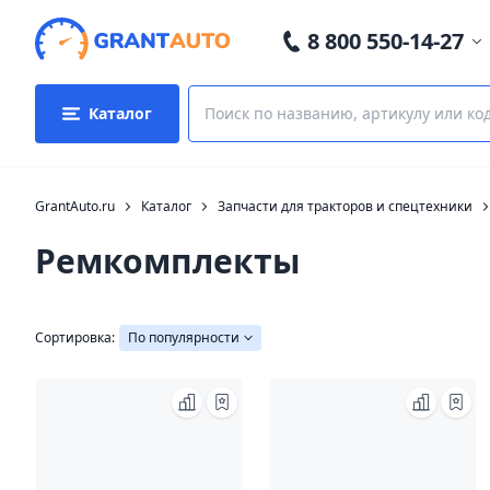
8 800 550-14-27
Каталог
GrantAuto.ru
Каталог
Запчасти для тракторов и спецтехники
Ремкомплекты
Сортировка:
По популярности