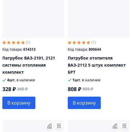
(1)
(1)
Код товара:
614313
Код товара:
800644
Патрубок ВАЗ-2101, 2121
Патрубок отопителя
системы отопления
ВАЗ-2112 5 штук комплект
комплект
БРТ
4шт.
в наличии
1шт.
в наличии
328 ₽
808 ₽
345 ₽
850 ₽
В корзину
В корзину