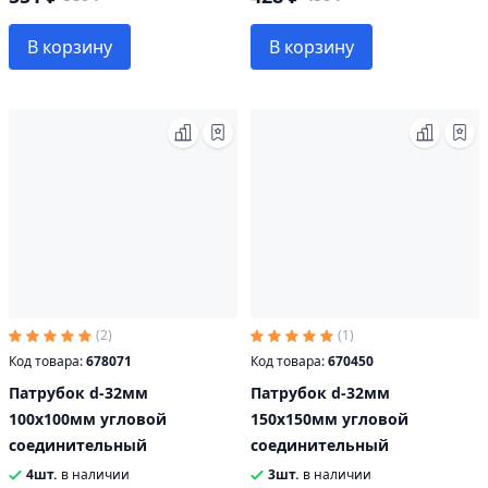
В корзину
В корзину
(2)
(1)
Код товара:
678071
Код товара:
670450
Патрубок d-32мм
Патрубок d-32мм
100х100мм угловой
150х150мм угловой
соединительный
соединительный
4шт.
в наличии
3шт.
в наличии