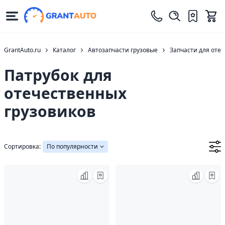
GrantAuto.ru
Каталог
Автозапчасти грузовые
Запчасти для оте
Патрубок для
отечественных
грузовиков
Сортировка:
По популярности