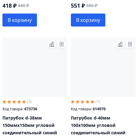
418 ₽
551 ₽
440 ₽
580 ₽
В корзину
В корзину
(2)
(1)
Код товара:
673736
Код товара:
614970
Патрубок d-38мм
Патрубок d-40мм
150ммх150мм угловой
100х100мм угловой
соединительный синий
соединительный синий