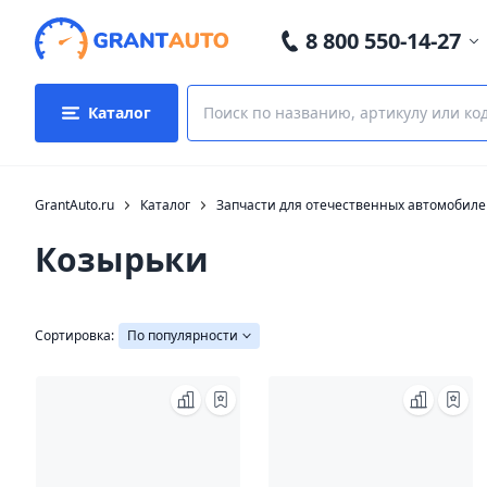
8 800 550-14-27
Каталог
GrantAuto.ru
Каталог
Запчасти для отечественных автомобил
Козырьки
Сортировка:
По популярности