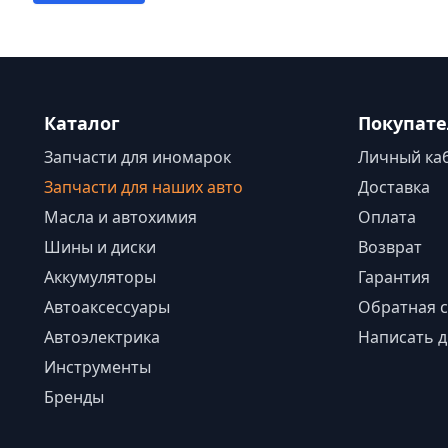
Каталог
Покупат
Запчасти для иномарок
Личный ка
Запчасти для наших авто
Доставка
Масла и автохимия
Оплата
Шины и диски
Возврат
Аккумуляторы
Гарантия
Автоаксессуары
Обратная с
Автоэлектрика
Написать д
Инструменты
Бренды