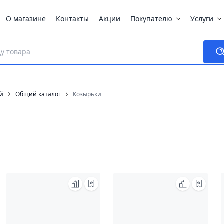
О магазине
Контакты
Акции
Покупателю
Услуги
ей
Общий каталог
Козырьки