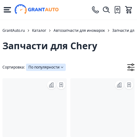
GrantAuto.ru
Каталог
Автозапчасти для иномарок
Запчасти для
Запчасти для Chery
Сортировка:
По популярности