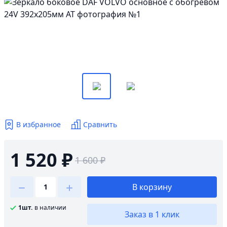
В избранное
Сравнить
1 520 ₽
1 600 ₽
В корзину
1шт.
в наличии
Заказ в 1 клик