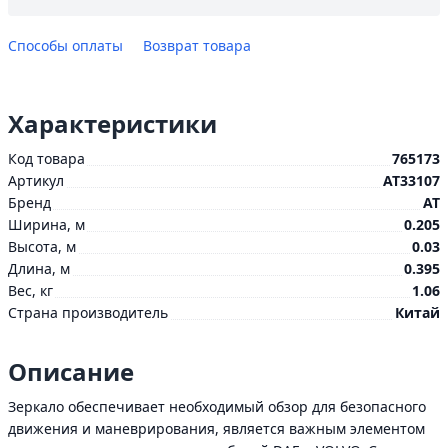
Способы оплаты
Возврат товара
Характеристики
Код товара
765173
Артикул
AT33107
Бренд
AT
Ширина, м
0.205
Высота, м
0.03
Длина, м
0.395
Вес, кг
1.06
Страна производитель
Китай
Описание
Зеркало обеспечивает необходимый обзор для безопасного
движения и маневрирования, является важным элементом