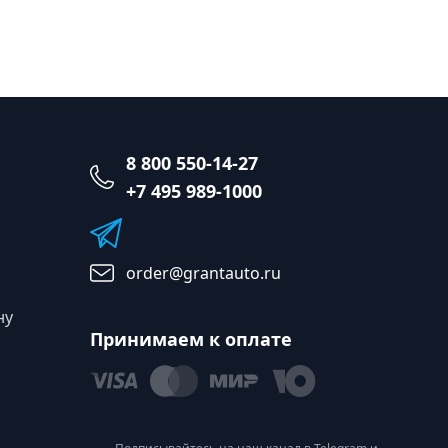
8 800 550-14-27
+7 495 989-1000
order@grantauto.ru
ну
Принимаем к оплате