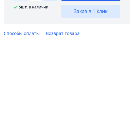
5шт.
в наличии
Заказ в 1 клик
Способы оплаты
Возврат товара