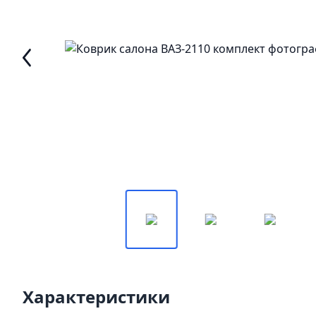
Характеристики