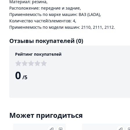
Материал: резина,
Расположение: передние и задние,
Применяемость по марке машин: ВАЗ (LADA),
Количество частей/элементов: 4,
Применяемость по модели машин: 2110, 2111, 2112.
Отзывы покупателей
(0)
Рейтинг покупателей
0
/
5
Может пригодиться