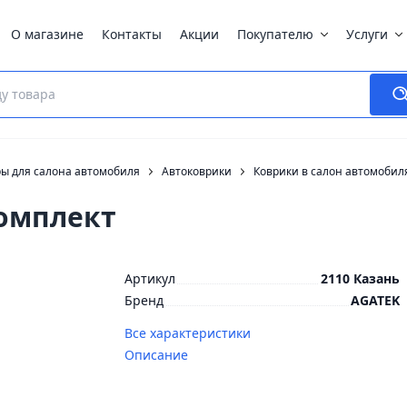
О магазине
Контакты
Акции
Покупателю
Услуги
ры для салона автомобиля
Автоковрики
Коврики в салон автомобил
комплект
Артикул
2110 Казань
Бренд
AGATEK
Все характеристики
Описание