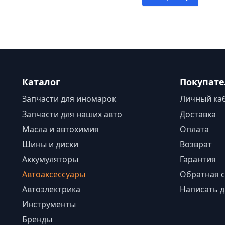
Каталог
Покупат
Запчасти для иномарок
Личный ка
Запчасти для наших авто
Доставка
Масла и автохимия
Оплата
Шины и диски
Возврат
Аккумуляторы
Гарантия
Автоаксессуары
Обратная с
Автоэлектрика
Написать д
Инструменты
Бренды