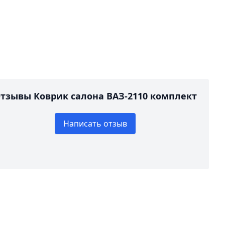
тзывы Коврик салона ВАЗ-2110 комплект
Написать отзыв