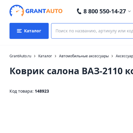
8 800 550-14-27
Каталог
GrantAuto.ru
Каталог
Автомобильные аксессуары
Аксессуа
Коврик салона ВАЗ-2110 
Код товара:
148923