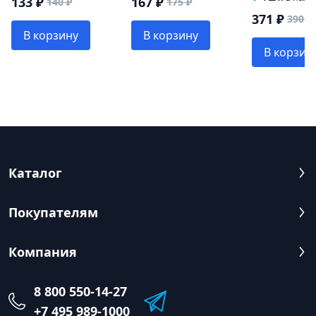
133 ₽
167 ₽
140 ₽
175 ₽
371 ₽
390 ₽
В корзину
В корзину
В корзин
Каталог
Покупателям
Компания
8 800 550-14-27
+7 495 989-1000