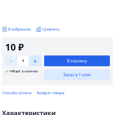
В избранное
Сравнить
10 ₽
В корзину
>10 шт.
в наличии
Заказ в 1 клик
Способы оплаты
Возврат товара
Характеристики