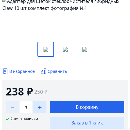
В избранное
Сравнить
238 ₽
250 ₽
В корзину
2шт.
в наличии
Заказ в 1 клик