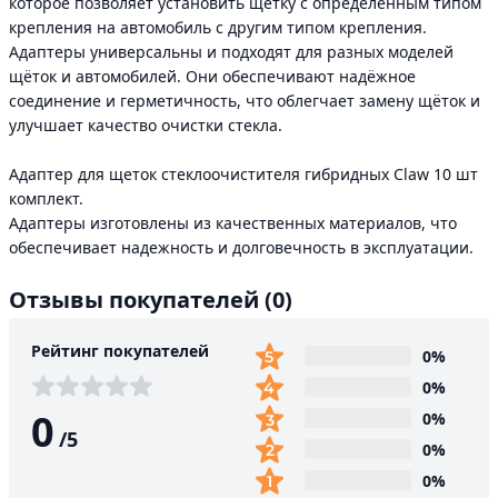
которое позволяет установить щётку с определённым типом
крепления на автомобиль с другим типом крепления.
Адаптеры универсальны и подходят для разных моделей
щёток и автомобилей. Они обеспечивают надёжное
соединение и герметичность, что облегчает замену щёток и
улучшает качество очистки стекла.
Адаптер для щеток стеклоочистителя гибридных Claw 10 шт
комплект.
Адаптеры изготовлены из качественных материалов, что
обеспечивает надежность и долговечность в эксплуатации.
Отзывы покупателей
(0)
Рейтинг покупателей
0%
0%
0
0%
/
5
0%
0%