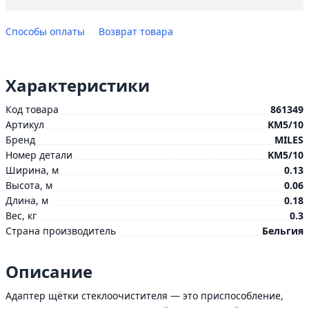
Способы оплаты
Возврат товара
Характеристики
Код товара
861349
Артикул
KM5/10
Бренд
MILES
Номер детали
KM5/10
Ширина, м
0.13
Высота, м
0.06
Длина, м
0.18
Вес, кг
0.3
Страна производитель
Бельгия
Описание
Адаптер щётки стеклоочистителя — это приспособление,