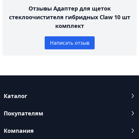
Отзывы Адаптер для щеток
стеклоочистителя гибридных Claw 10 шт
комплект
Написать отзыв
Каталог
Покупателям
Компания