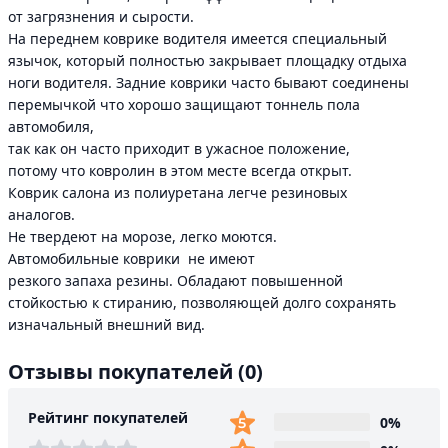
от загрязнения и сырости.
На переднем коврике водителя имеется специальный
язычок, который полностью закрывает площадку отдыха
ноги водителя. Задние коврики часто бывают соединены
перемычкой что хорошо защищают тоннель пола
автомобиля,
так как он часто приходит в ужасное положение,
потому что ковролин в этом месте всегда открыт.
Коврик салона из полиуретана легче резиновых
аналогов.
Не твердеют на морозе, легко моются.
Автомобильные коврики не имеют
резкого запаха резины. Обладают повышенной
стойкостью к стиранию, позволяющей долго сохранять
изначальный внешний вид.
Отзывы покупателей
(0)
Рейтинг покупателей
0%