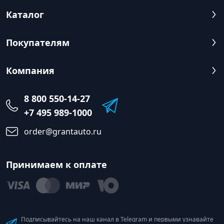
Каталог
Покупателям
Компания
8 800 550-14-27
+7 495 989-1000
order@grantauto.ru
Принимаем к оплате
Подписывайтесь на наш канал в Telegram и первыми узнавайте