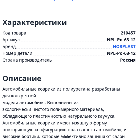
Характеристики
Код товара
219457
Артикул
NPL-Po-63-12
Бренд
NORPLAST
Номер детали
NPL-Po-63-12
Страна производитель
Россия
Описание
Автомобильные коврики из полиуретана разработаны
для конкретной
модели автомобиля. Выполнены из
экологически чистого полимерного материала,
обладающего пластичностью натурального каучука.
Автомобильные коврики имеют изящную форму,
повторяющую конфигурацию пола вашего автомобиля, и
высокие бортики, которые эффективно защищают салон