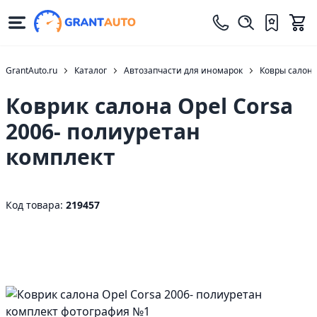
GrantAuto.ru
Каталог
Автозапчасти для иномарок
Ковры салон
Коврик салона Opel Corsa
2006- полиуретан
комплект
Код товара:
219457