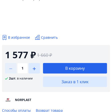
В избранное
Сравнить
1 577 ₽
1 660 ₽
В корзину
2шт.
в наличии
Заказ в 1 клик
NORPLAST
Способы оплаты
Возврат товара