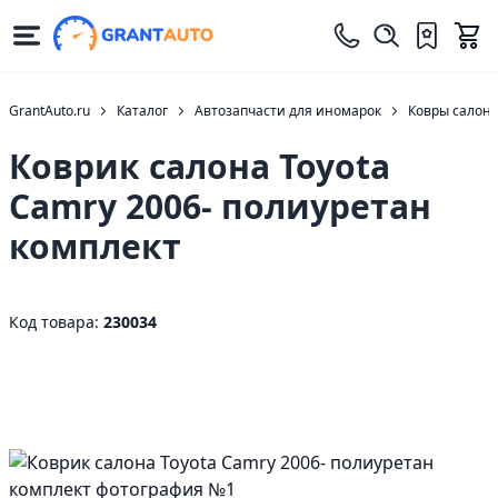
GrantAuto.ru
Каталог
Автозапчасти для иномарок
Ковры салон
Коврик салона Toyota
Camry 2006- полиуретан
комплект
Код товара:
230034