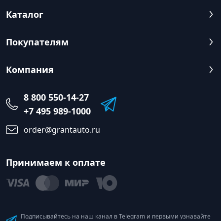
Каталог
Покупателям
Компания
8 800 550-14-27
+7 495 989-1000
order@grantauto.ru
Принимаем к оплате
Подписывайтесь на наш канал в Telegram и первыми узнавайте