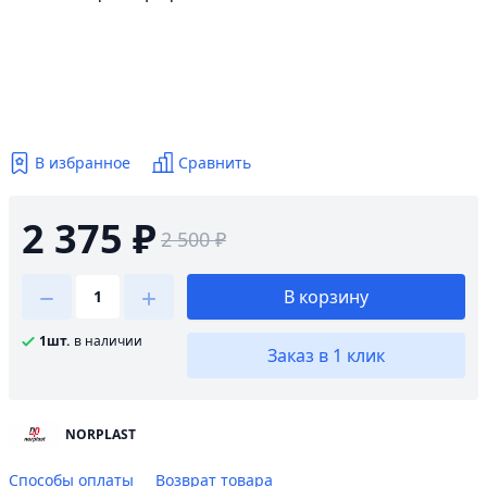
В избранное
Сравнить
2 375 ₽
2 500 ₽
В корзину
1шт.
в наличии
Заказ в 1 клик
NORPLAST
Способы оплаты
Возврат товара