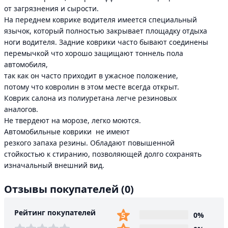
от загрязнения и сырости.
На переднем коврике водителя имеется специальный
язычок, который полностью закрывает площадку отдыха
ноги водителя. Задние коврики часто бывают соединены
перемычкой что хорошо защищают тоннель пола
автомобиля,
так как он часто приходит в ужасное положение,
потому что ковролин в этом месте всегда открыт.
Коврик салона из полиуретана легче резиновых
аналогов.
Не твердеют на морозе, легко моются.
Автомобильные коврики не имеют
резкого запаха резины. Обладают повышенной
стойкостью к стиранию, позволяющей долго сохранять
изначальный внешний вид.
Отзывы покупателей
(0)
Рейтинг покупателей
0%