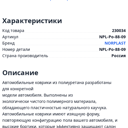
Характеристики
Код товара
230034
Артикул
NPL-Po-88-09
Бренд
NORPLAST
Номер детали
NPL-Po-88-09
Страна производитель
Россия
Описание
Автомобильные коврики из полиуретана разработаны
для конкретной
модели автомобиля. Выполнены из
экологически чистого полимерного материала,
обладающего пластичностью натурального каучука.
Автомобильные коврики имеют изящную форму,
повторяющую конфигурацию пола вашего автомобиля, и
высокие бортики, которые эффективно защищают салон