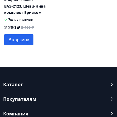
ВАЗ-2123, Шеви-Нива
комплект Бриаком
7шт.
в наличии
2 280 ₽
2 400 ₽
В корзину
Каталог
Покупателям
Компания