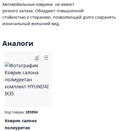
Автомобильные коврики не имеют
резкого запаха. Обладают повышенной
стойкостью к стиранию, позволяющей долго сохранять
изначальный внешний вид.
Аналоги
Код товара:
285994
Коврик салона
полиуретан