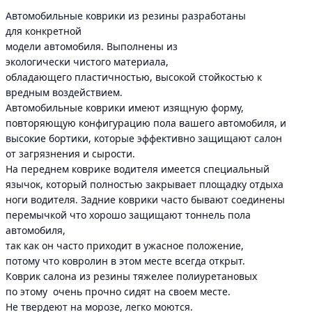
Автомобильные коврики из резины разработаны
для конкретной
модели автомобиля. Выполнены из
экологически чистого материала,
обладающего пластичностью, высокой стойкостью к
вредным воздействием.
Автомобильные коврики имеют изящную форму,
повторяющую конфигурацию пола вашего автомобиля, и
высокие бортики, которые эффективно защищают салон
от загрязнения и сырости.
На переднем коврике водителя имеется специальный
язычок, который полностью закрывает площадку отдыха
ноги водителя. Задние коврики часто бывают соединены
перемычкой что хорошо защищают тоннель пола
автомобиля,
так как он часто приходит в ужасное положение,
потому что ковролин в этом месте всегда открыт.
Коврик салона из резины тяжелее полиуретановых
по этому очень прочно сидят на своем месте.
Не твердеют на морозе, легко моются.