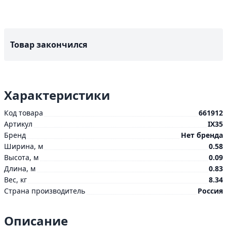
Товар закончился
Характеристики
Код товара
661912
Артикул
IX35
Бренд
Нет бренда
Ширина, м
0.58
Высота, м
0.09
Длина, м
0.83
Вес, кг
8.34
Страна производитель
Россия
Описание