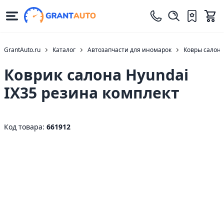
GrantAuto.ru
Каталог
Автозапчасти для иномарок
Ковры салон
Коврик салона Hyundai
IX35 резина комплект
Код товара:
661912