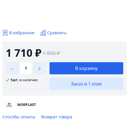
В избранное
Сравнить
1 710 ₽
1 800 ₽
В корзину
1шт.
в наличии
Заказ в 1 клик
NORPLAST
Способы оплаты
Возврат товара