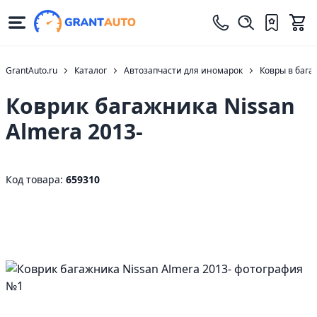
GrantAuto.ru
Каталог
Автозапчасти для иномарок
Ковры в бага
Коврик багажника Nissan
Almera 2013-
Код товара:
659310