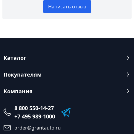
Написать отзыв
Каталог
Покупателям
Компания
8 800 550-14-27
+7 495 989-1000
order@grantauto.ru