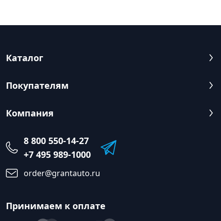
Каталог
Покупателям
Компания
8 800 550-14-27
+7 495 989-1000
order@grantauto.ru
Принимаем к оплате