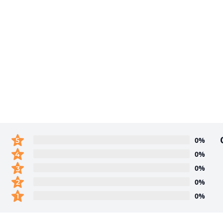
0%
0%
0%
0%
0%