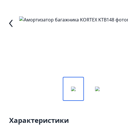
Характеристики