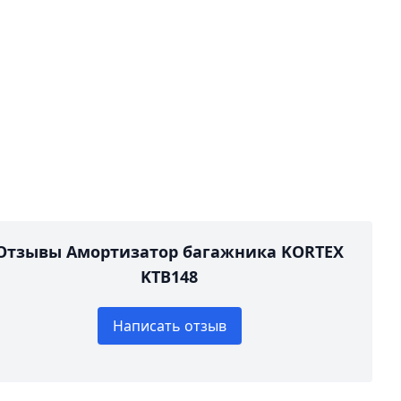
Отзывы Амортизатор багажника KORTEX
KTB148
Написать отзыв