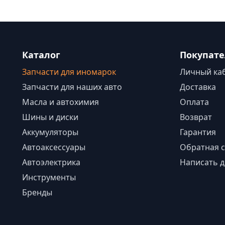
Каталог
Покупат
Запчасти для иномарок
Личный ка
Запчасти для наших авто
Доставка
Масла и автохимия
Оплата
Шины и диски
Возврат
Аккумуляторы
Гарантия
Автоаксессуары
Обратная с
Автоэлектрика
Написать д
Инструменты
Бренды