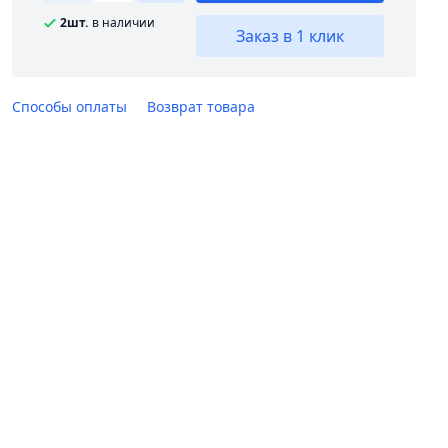
2шт.
в наличии
Заказ в 1 клик
Способы оплаты
Возврат товара