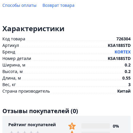
Способы оплаты
Возврат товара
Характеристики
Код товара
726304
Артикул
KSA188STD
Бренд
KORTEX
Номер детали
KSA188STD
Ширина, м
0.2
Высота, м
0.2
Длина, м
0.55
Вес, кг
3
Страна производитель
Китай
Отзывы покупателей
(0)
Рейтинг покупателей
0%