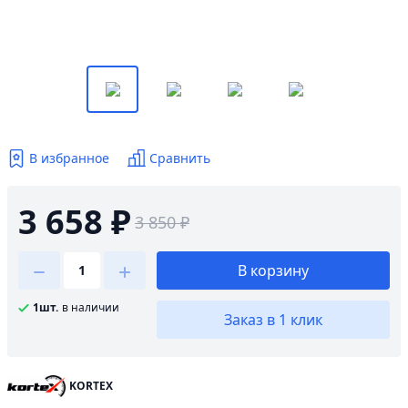
В избранное
Сравнить
3 658 ₽
3 850 ₽
В корзину
1шт.
в наличии
Заказ в 1 клик
KORTEX