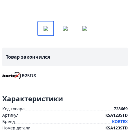
Товар закончился
KORTEX
Характеристики
Код товара
728669
Артикул
KSA123STD
Бренд
KORTEX
Номер детали
KSA123STD