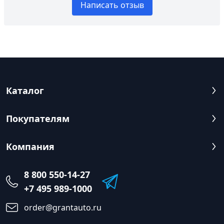
Написать отзыв
Каталог
Покупателям
Компания
8 800 550-14-27
+7 495 989-1000
order@grantauto.ru