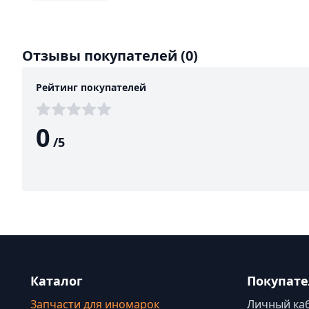
Отзывы покупателей
(0)
Рейтинг покупателей
0
/
5
Каталог
Покупат
Запчасти для иномарок
Личный ка