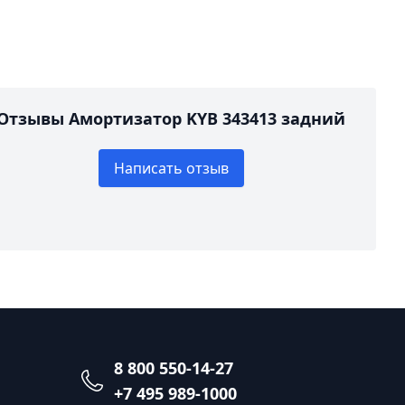
Отзывы Амортизатор KYB 343413 задний
Написать отзыв
8 800 550-14-27
+7 495 989-1000