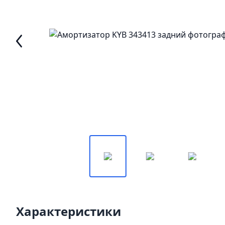
Характеристики