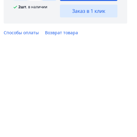
2шт.
в наличии
Заказ в 1 клик
Способы оплаты
Возврат товара