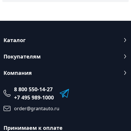
Каталог
Покупателям
Компания
8 800 550-14-27
+7 495 989-1000
order@grantauto.ru
Принимаем к оплате