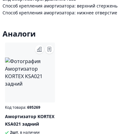
Способ крепления амортизатора: верхний стержень
Способ крепления амортизатора: нижнее отверстие
Аналоги
Код товара:
695269
Амортизатор KORTEX
KSA021 задний
2шт.
в наличии