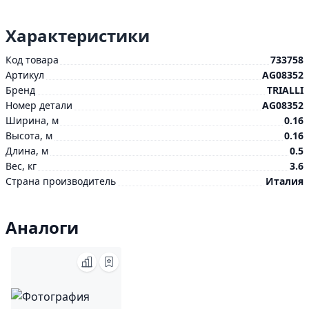
Характеристики
Код товара
733758
Артикул
AG08352
Бренд
TRIALLI
Номер детали
AG08352
Ширина, м
0.16
Высота, м
0.16
Длина, м
0.5
Вес, кг
3.6
Страна производитель
Италия
Аналоги