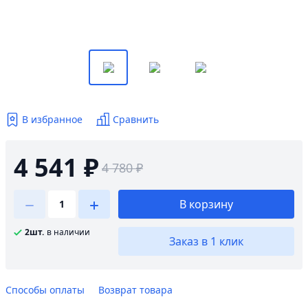
В избранное
Сравнить
4 541 ₽
4 780 ₽
В корзину
2шт.
в наличии
Заказ в 1 клик
Способы оплаты
Возврат товара