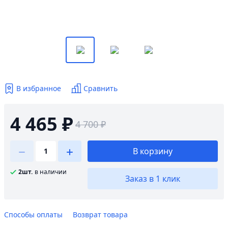
В избранное
Сравнить
4 465 ₽
4 700 ₽
В корзину
2шт.
в наличии
Заказ в 1 клик
Способы оплаты
Возврат товара