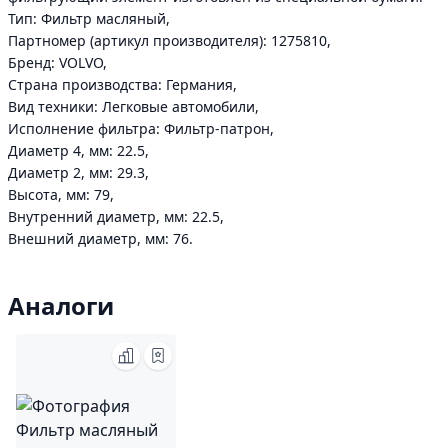
Тип: Фильтр масляный,
Партномер (артикул производителя): 1275810,
Бренд: VOLVO,
Страна производства: Германия,
Вид техники: Легковые автомобили,
Исполнение фильтра: Фильтр-патрон,
Диаметр 4, мм: 22.5,
Диаметр 2, мм: 29.3,
Высота, мм: 79,
Внутренний диаметр, мм: 22.5,
Внешний диаметр, мм: 76.
Аналоги