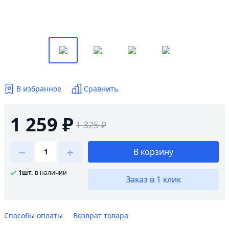
В избранное
Сравнить
1 259 ₽
1 325 ₽
В корзину
1шт.
в наличии
Заказ в 1 клик
Способы оплаты
Возврат товара