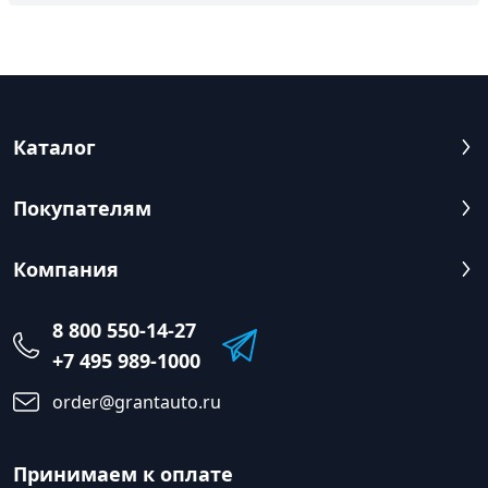
Каталог
Покупателям
Компания
8 800 550-14-27
+7 495 989-1000
order@grantauto.ru
Принимаем к оплате