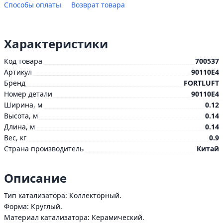
Способы оплаты
Возврат товара
Характеристики
Код товара
700537
Артикул
90110E4
Бренд
FORTLUFT
Номер детали
90110E4
Ширина, м
0.12
Высота, м
0.14
Длина, м
0.14
Вес, кг
0.9
Страна производитель
Китай
Описание
Тип катализатора: Коллекторный.
Форма: Круглый.
Материал катализатора: Керамический.