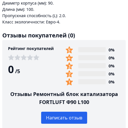
Диаметр корпуса (мм): 90.
Длина (мм): 100.
Пропускная способность (L): 2.0.
Класс экологичности: Евро-4.
Отзывы покупателей
(0)
Рейтинг покупателей
0%
0%
0
0%
/
5
0%
0%
Отзывы Ремонтный блок катализатора
FORTLUFT Ф90 L100
Написать отзыв