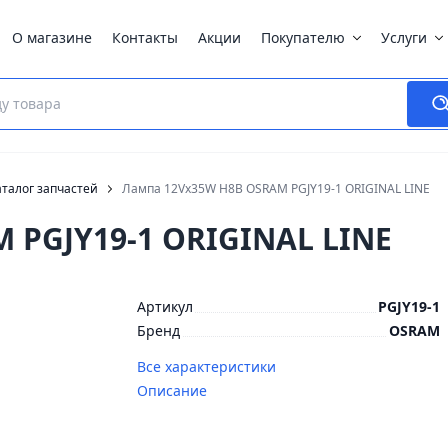
О магазине
Контакты
Акции
Покупателю
Услуги
талог запчастей
Лампа 12Vx35W H8B OSRAM PGJY19-1 ORIGINAL LINE
 PGJY19-1 ORIGINAL LINE
Артикул
PGJY19-1
Бренд
OSRAM
Все характеристики
Описание