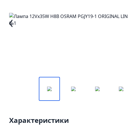
Характеристики