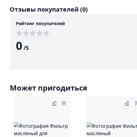
Отзывы покупателей
(0)
Рейтинг покупателей
0
/
5
Может пригодиться