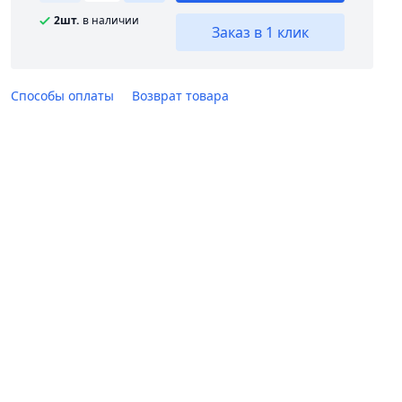
2шт.
в наличии
Заказ в 1 клик
Способы оплаты
Возврат товара